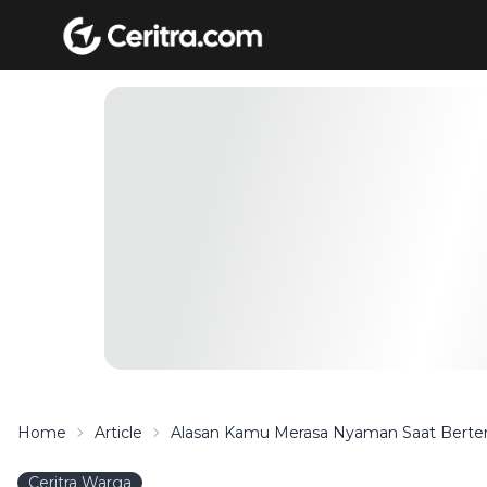
Home
Article
Alasan Kamu Merasa Nyaman Saat Berte
Ceritra Warga