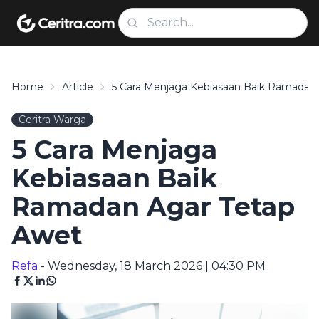
Home
Article
5 Cara Menjaga Kebiasaan Baik Ramadan
Ceritra Warga
5 Cara Menjaga
Kebiasaan Baik
Ramadan Agar Tetap
Awet
Refa
- Wednesday, 18 March 2026 | 04:30 PM