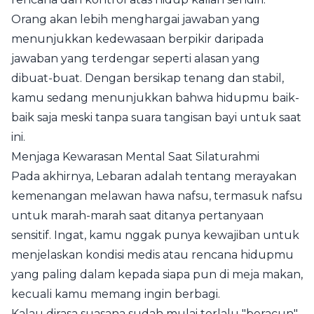
Orang akan lebih menghargai jawaban yang
menunjukkan kedewasaan berpikir daripada
jawaban yang terdengar seperti alasan yang
dibuat-buat. Dengan bersikap tenang dan stabil,
kamu sedang menunjukkan bahwa hidupmu baik-
baik saja meski tanpa suara tangisan bayi untuk saat
ini.
Menjaga Kewarasan Mental Saat Silaturahmi
Pada akhirnya, Lebaran adalah tentang merayakan
kemenangan melawan hawa nafsu, termasuk nafsu
untuk marah-marah saat ditanya pertanyaan
sensitif. Ingat, kamu nggak punya kewajiban untuk
menjelaskan kondisi medis atau rencana hidupmu
yang paling dalam kepada siapa pun di meja makan,
kecuali kamu memang ingin berbagi.
Kalau dirasa suasana sudah mulai terlalu "beracun"