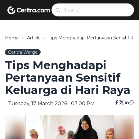
Home
Article
Tips Menghadapi Pertanyaan Sensitif Kel
Ceritra Warga
Tips Menghadapi
Pertanyaan Sensitif
Keluarga di Hari Raya
- Tuesday, 17 March 2026 | 07:00 PM