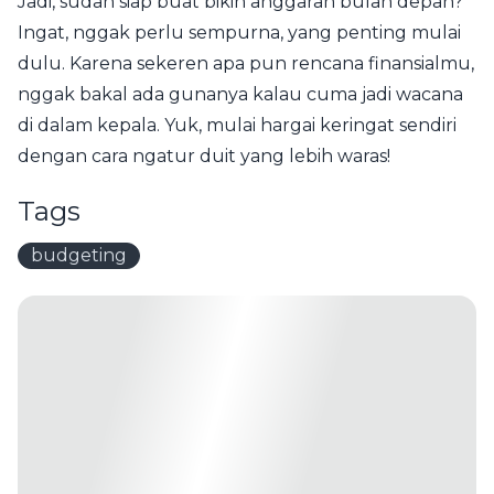
Jadi, sudah siap buat bikin anggaran bulan depan?
Ingat, nggak perlu sempurna, yang penting mulai
dulu. Karena sekeren apa pun rencana finansialmu,
nggak bakal ada gunanya kalau cuma jadi wacana
di dalam kepala. Yuk, mulai hargai keringat sendiri
dengan cara ngatur duit yang lebih waras!
Tags
budgeting