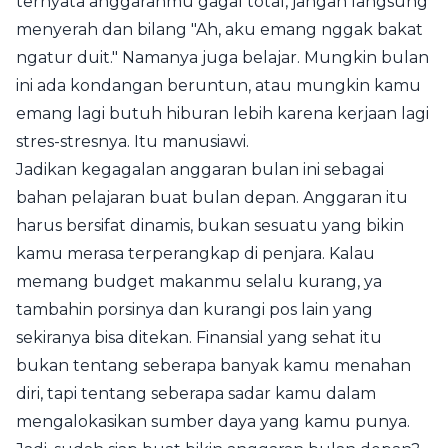
ternyata anggaranmu gagal total, jangan langsung
menyerah dan bilang "Ah, aku emang nggak bakat
ngatur duit." Namanya juga belajar. Mungkin bulan
ini ada kondangan beruntun, atau mungkin kamu
emang lagi butuh hiburan lebih karena kerjaan lagi
stres-stresnya. Itu manusiawi.
Jadikan kegagalan anggaran bulan ini sebagai
bahan pelajaran buat bulan depan. Anggaran itu
harus bersifat dinamis, bukan sesuatu yang bikin
kamu merasa terperangkap di penjara. Kalau
memang budget makanmu selalu kurang, ya
tambahin porsinya dan kurangi pos lain yang
sekiranya bisa ditekan. Finansial yang sehat itu
bukan tentang seberapa banyak kamu menahan
diri, tapi tentang seberapa sadar kamu dalam
mengalokasikan sumber daya yang kamu punya.