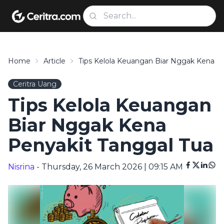
Home
Article
Tips Kelola Keuangan Biar Nggak Kena P
Ceritra Uang
Tips Kelola Keuangan
Biar Nggak Kena
Penyakit Tanggal Tua
Nisrina
- Thursday, 26 March 2026 | 09:15 AM