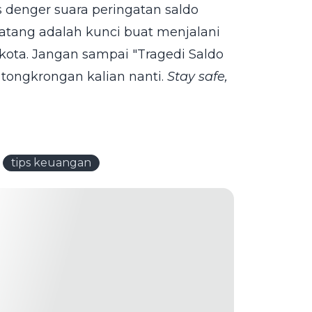
 denger suara peringatan saldo
atang adalah kunci buat menjalani
 kota. Jangan sampai "Tragedi Saldo
tongkrongan kalian nanti.
Stay safe,
tips keuangan