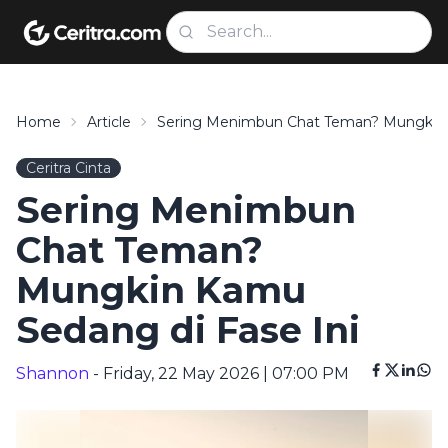
Home
Article
Sering Menimbun Chat Teman? Mungkin 
Ceritra Cinta
Sering Menimbun
Chat Teman?
Mungkin Kamu
Sedang di Fase Ini
Shannon
- Friday, 22 May 2026 | 07:00 PM