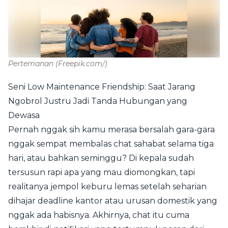
Pertemanan
(Freepik.com/)
Seni Low Maintenance Friendship: Saat Jarang
Ngobrol Justru Jadi Tanda Hubungan yang
Dewasa
Pernah nggak sih kamu merasa bersalah gara-gara
nggak sempat membalas chat sahabat selama tiga
hari, atau bahkan seminggu? Di kepala sudah
tersusun rapi apa yang mau diomongkan, tapi
realitanya jempol keburu lemas setelah seharian
dihajar deadline kantor atau urusan domestik yang
nggak ada habisnya. Akhirnya, chat itu cuma