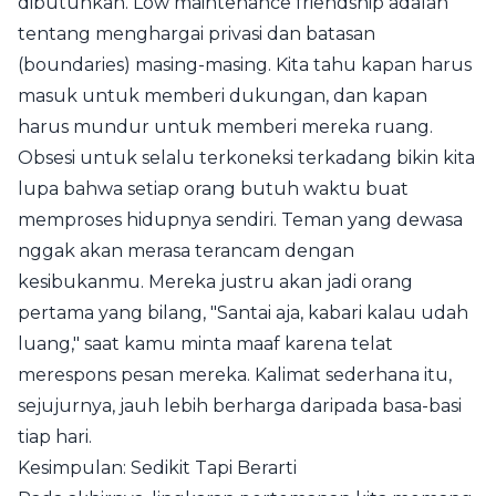
dibutuhkan. Low maintenance friendship adalah
tentang menghargai privasi dan batasan
(boundaries) masing-masing. Kita tahu kapan harus
masuk untuk memberi dukungan, dan kapan
harus mundur untuk memberi mereka ruang.
Obsesi untuk selalu terkoneksi terkadang bikin kita
lupa bahwa setiap orang butuh waktu buat
memproses hidupnya sendiri. Teman yang dewasa
nggak akan merasa terancam dengan
kesibukanmu. Mereka justru akan jadi orang
pertama yang bilang, "Santai aja, kabari kalau udah
luang," saat kamu minta maaf karena telat
merespons pesan mereka. Kalimat sederhana itu,
sejujurnya, jauh lebih berharga daripada basa-basi
tiap hari.
Kesimpulan: Sedikit Tapi Berarti