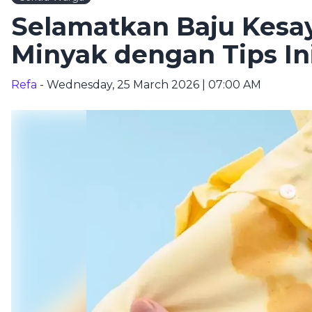
Selamatkan Baju Kesa
Minyak dengan Tips In
Refa
- Wednesday, 25 March 2026 | 07:00 AM