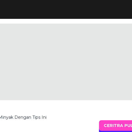
inyak Dengan Tips Ini
CERITRA PU