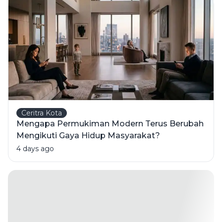
Ceritra Kota
Mengapa Permukiman Modern Terus Berubah
Mengikuti Gaya Hidup Masyarakat?
4 days ago