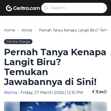
Home
Article
Pernah Tanya Kenapa Langit Biru? Temuk
Ceritra Warga
Pernah Tanya Kenapa
Langit Biru?
Temukan
Jawabannya di Sini!
Nisrina
- Friday, 27 March 2026 | 12:15 PM