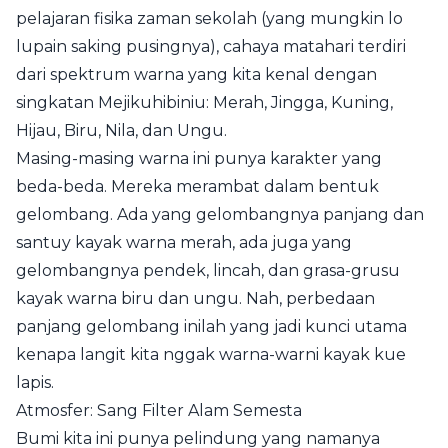
pelajaran fisika zaman sekolah (yang mungkin lo
lupain saking pusingnya), cahaya matahari terdiri
dari spektrum warna yang kita kenal dengan
singkatan Mejikuhibiniu: Merah, Jingga, Kuning,
Hijau, Biru, Nila, dan Ungu.
Masing-masing warna ini punya karakter yang
beda-beda. Mereka merambat dalam bentuk
gelombang. Ada yang gelombangnya panjang dan
santuy kayak warna merah, ada juga yang
gelombangnya pendek, lincah, dan grasa-grusu
kayak warna biru dan ungu. Nah, perbedaan
panjang gelombang inilah yang jadi kunci utama
kenapa langit kita nggak warna-warni kayak kue
lapis.
Atmosfer: Sang Filter Alam Semesta
Bumi kita ini punya pelindung yang namanya