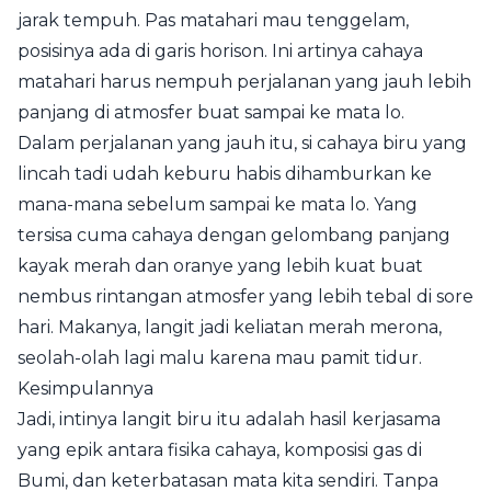
jarak tempuh. Pas matahari mau tenggelam,
posisinya ada di garis horison. Ini artinya cahaya
matahari harus nempuh perjalanan yang jauh lebih
panjang di atmosfer buat sampai ke mata lo.
Dalam perjalanan yang jauh itu, si cahaya biru yang
lincah tadi udah keburu habis dihamburkan ke
mana-mana sebelum sampai ke mata lo. Yang
tersisa cuma cahaya dengan gelombang panjang
kayak merah dan oranye yang lebih kuat buat
nembus rintangan atmosfer yang lebih tebal di sore
hari. Makanya, langit jadi keliatan merah merona,
seolah-olah lagi malu karena mau pamit tidur.
Kesimpulannya
Jadi, intinya langit biru itu adalah hasil kerjasama
yang epik antara fisika cahaya, komposisi gas di
Bumi, dan keterbatasan mata kita sendiri. Tanpa