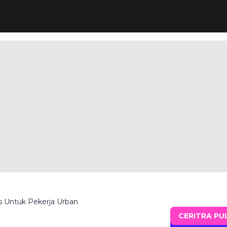
ps Untuk Pekerja Urban
CERITRA PU