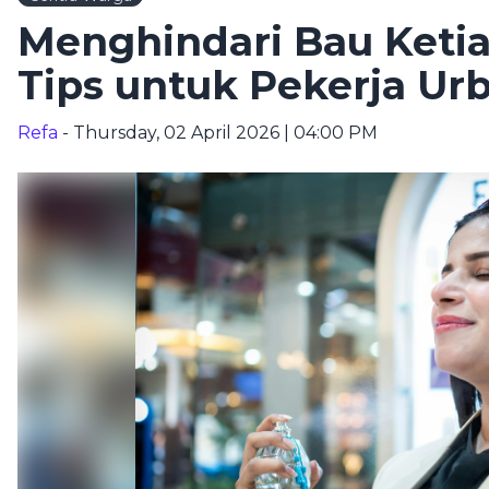
Menghindari Bau Ketiak
Tips untuk Pekerja Ur
Refa
- Thursday, 02 April 2026 | 04:00 PM