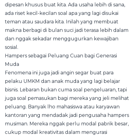
dipesan khusus buat kita. Ada usaha lebih di sana,
ada riset kecil-kecilan soal apa yang lagi disukai
teman atau saudara kita. Inilah yang membuat
makna berbagi di bulan suci jadi terasa lebih dalam
dan nggak sekadar menggugurkan kewajiban
sosial.
Hampers sebagai Peluang Cuan bagi Generasi
Muda
Fenomena ini juga jadi angin segar buat para
pelaku UMKM dan anak muda yang lagi belajar
bisnis. Lebaran bukan cuma soal pengeluaran, tapi
juga soal pemasukan bagi mereka yang jeli melihat
peluang. Banyak lho mahasiswa atau karyawan
kantoran yang mendadak jadi pengusaha hampers
musiman. Mereka nggak perlu modal pabrik besar,
cukup modal kreativitas dalam mengurasi