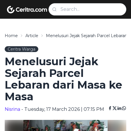
Home
Article
Menelusuri Jejak Sejarah Parcel Lebaran
Ceritra Warga
Menelusuri Jejak
Sejarah Parcel
Lebaran dari Masa ke
Masa
Nisrina
- Tuesday, 17 March 2026 | 07:15 PM