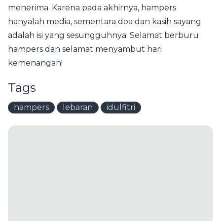
menerima. Karena pada akhirnya, hampers
hanyalah media, sementara doa dan kasih sayang
adalah isi yang sesungguhnya. Selamat berburu
hampers dan selamat menyambut hari
kemenangan!
Tags
hampers
lebaran
idulfitri