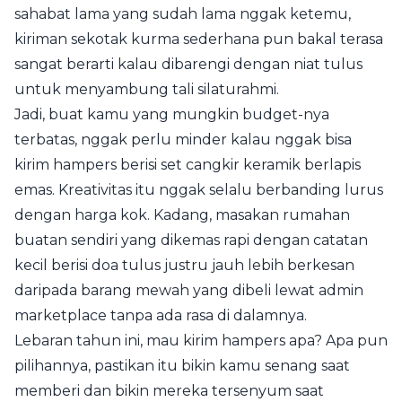
sahabat lama yang sudah lama nggak ketemu,
kiriman sekotak kurma sederhana pun bakal terasa
sangat berarti kalau dibarengi dengan niat tulus
untuk menyambung tali silaturahmi.
Jadi, buat kamu yang mungkin budget-nya
terbatas, nggak perlu minder kalau nggak bisa
kirim hampers berisi set cangkir keramik berlapis
emas. Kreativitas itu nggak selalu berbanding lurus
dengan harga kok. Kadang, masakan rumahan
buatan sendiri yang dikemas rapi dengan catatan
kecil berisi doa tulus justru jauh lebih berkesan
daripada barang mewah yang dibeli lewat admin
marketplace tanpa ada rasa di dalamnya.
Lebaran tahun ini, mau kirim hampers apa? Apa pun
pilihannya, pastikan itu bikin kamu senang saat
memberi dan bikin mereka tersenyum saat