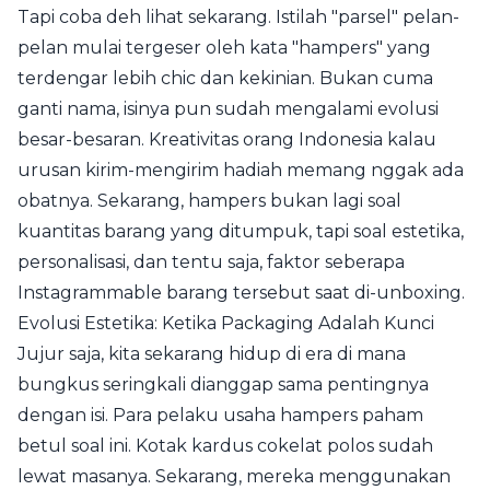
Tapi coba deh lihat sekarang. Istilah "parsel" pelan-
pelan mulai tergeser oleh kata "hampers" yang
terdengar lebih chic dan kekinian. Bukan cuma
ganti nama, isinya pun sudah mengalami evolusi
besar-besaran. Kreativitas orang Indonesia kalau
urusan kirim-mengirim hadiah memang nggak ada
obatnya. Sekarang, hampers bukan lagi soal
kuantitas barang yang ditumpuk, tapi soal estetika,
personalisasi, dan tentu saja, faktor seberapa
Instagrammable barang tersebut saat di-unboxing.
Evolusi Estetika: Ketika Packaging Adalah Kunci
Jujur saja, kita sekarang hidup di era di mana
bungkus seringkali dianggap sama pentingnya
dengan isi. Para pelaku usaha hampers paham
betul soal ini. Kotak kardus cokelat polos sudah
lewat masanya. Sekarang, mereka menggunakan