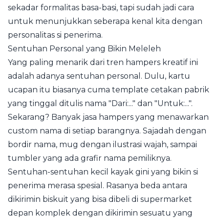
sekadar formalitas basa-basi, tapi sudah jadi cara
untuk menunjukkan seberapa kenal kita dengan
personalitas si penerima.
Sentuhan Personal yang Bikin Meleleh
Yang paling menarik dari tren hampers kreatif ini
adalah adanya sentuhan personal. Dulu, kartu
ucapan itu biasanya cuma template cetakan pabrik
yang tinggal ditulis nama "Dari:..." dan "Untuk:...".
Sekarang? Banyak jasa hampers yang menawarkan
custom nama di setiap barangnya. Sajadah dengan
bordir nama, mug dengan ilustrasi wajah, sampai
tumbler yang ada grafir nama pemiliknya.
Sentuhan-sentuhan kecil kayak gini yang bikin si
penerima merasa spesial. Rasanya beda antara
dikirimin biskuit yang bisa dibeli di supermarket
depan komplek dengan dikirimin sesuatu yang