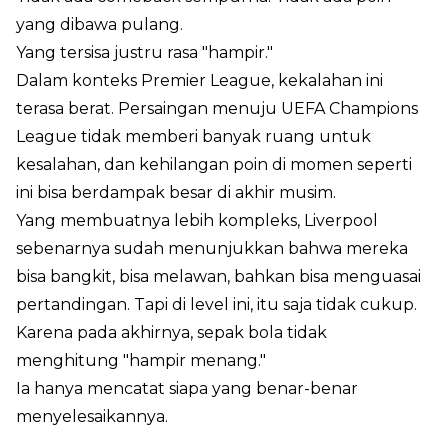
yang dibawa pulang.
Yang tersisa justru rasa "hampir."
Dalam konteks Premier League, kekalahan ini
terasa berat. Persaingan menuju UEFA Champions
League tidak memberi banyak ruang untuk
kesalahan, dan kehilangan poin di momen seperti
ini bisa berdampak besar di akhir musim.
Yang membuatnya lebih kompleks, Liverpool
sebenarnya sudah menunjukkan bahwa mereka
bisa bangkit, bisa melawan, bahkan bisa menguasai
pertandingan. Tapi di level ini, itu saja tidak cukup.
Karena pada akhirnya, sepak bola tidak
menghitung "hampir menang."
Ia hanya mencatat siapa yang benar-benar
menyelesaikannya.