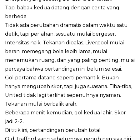
Tapi babak kedua datang dengan cerita yang
berbeda.
Tidak ada perubahan dramatis dalam waktu satu
detik, tapi perlahan, sesuatu mulai bergeser.
Intensitas naik. Tekanan dibalas. Liverpool mulai
berani memegang bola lebih lama, mulai
menemukan ruang, dan yang paling penting, mulai
percaya bahwa pertandingan ini belum selesai.
Gol pertama datang seperti pemantik. Bukan
hanya mengubah skor, tapi juga suasana. Tiba-tiba,
United tidak lagi terlihat sepenuhnya nyaman.
Tekanan mulai berbalik arah.
Beberapa menit kemudian, gol kedua lahir. Skor
jadi 2-2.
Di titik ini, pertandingan berubah total.
Old Trafford yang sebelumnya penuh percaya diri