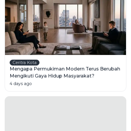
Ceritra Kota
Mengapa Permukiman Modern Terus Berubah
Mengikuti Gaya Hidup Masyarakat?
4 days ago