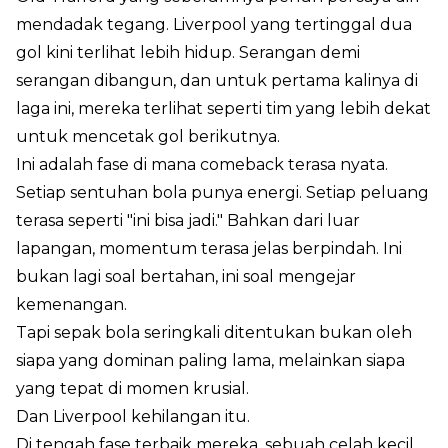
mendadak tegang. Liverpool yang tertinggal dua
gol kini terlihat lebih hidup. Serangan demi
serangan dibangun, dan untuk pertama kalinya di
laga ini, mereka terlihat seperti tim yang lebih dekat
untuk mencetak gol berikutnya.
Ini adalah fase di mana comeback terasa nyata.
Setiap sentuhan bola punya energi. Setiap peluang
terasa seperti "ini bisa jadi." Bahkan dari luar
lapangan, momentum terasa jelas berpindah. Ini
bukan lagi soal bertahan, ini soal mengejar
kemenangan.
Tapi sepak bola seringkali ditentukan bukan oleh
siapa yang dominan paling lama, melainkan siapa
yang tepat di momen krusial.
Dan Liverpool kehilangan itu.
Di tengah fase terbaik mereka, sebuah celah kecil