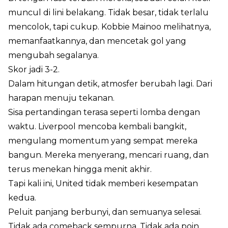
muncul di lini belakang. Tidak besar, tidak terlalu
mencolok, tapi cukup. Kobbie Mainoo melihatnya,
memanfaatkannya, dan mencetak gol yang
mengubah segalanya.
Skor jadi 3-2.
Dalam hitungan detik, atmosfer berubah lagi. Dari
harapan menuju tekanan.
Sisa pertandingan terasa seperti lomba dengan
waktu. Liverpool mencoba kembali bangkit,
mengulang momentum yang sempat mereka
bangun. Mereka menyerang, mencari ruang, dan
terus menekan hingga menit akhir.
Tapi kali ini, United tidak memberi kesempatan
kedua.
Peluit panjang berbunyi, dan semuanya selesai.
Tidak ada comeback sempurna. Tidak ada poin