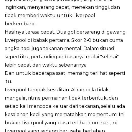
inginkan, menyerang cepat, menekan tinggi, dan
tidak memberi waktu untuk Liverpool
berkembang.
Hasilnya terasa cepat. Dua gol bersarang di gawang
Liverpool di babak pertama. Skor 2-0 bukan cuma
angka, tapi juga tekanan mental. Dalam situasi
seperti itu, pertandingan biasanya mulai "selesai"
lebih cepat dari waktu sebenarnya.
Dan untuk beberapa saat, memang terlihat seperti
itu.
Liverpool tampak kesulitan. Aliran bola tidak
mengalir, ritme permainan tidak terbentuk, dan
setiap kali mencoba keluar dari tekanan, selalu ada
kesalahan kecil yang mematahkan momentum. Ini
bukan Liverpool yang biasa terlihat dominan, ini
Liverpool yang sedang berusaha bertahan.