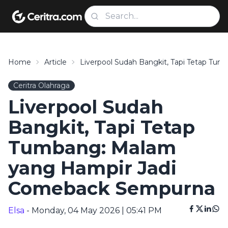
Home
Article
Liverpool Sudah Bangkit, Tapi Tetap T
Ceritra Olahraga
Liverpool Sudah
Bangkit, Tapi Tetap
Tumbang: Malam
yang Hampir Jadi
Comeback Sempurna
Elsa
- Monday, 04 May 2026 | 05:41 PM