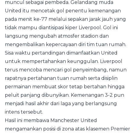
muncul sebagai pembeda. Gelandang muda
United itu mencetak gol penentu kemenangan
pada menit ke-77 melalui sepakan jarak jauh yang
tidak mampu diantisipasi kiper Liverpool. Gol ini
langsung mengubah atmosfer stadion dan
mengembalikan kepercayaan diri tim tuan rumah.
Sisa waktu pertandingan dimanfaatkan United
untuk mempertahankan keunggulan. Liverpool
terus mencoba mencari gol penyeimbang, namun
rapatnya pertahanan tuan rumah serta disiplin
permainan membuat skor tetap bertahan hingga
peluit panjang dibunyikan. Kemenangan 3-2 pun
menjadi hasil akhir dari laga yang berlangsung
intens tersebut.
Hasil ini membawa Manchester United
mengamankan posisi di zona atas klasemen Premier