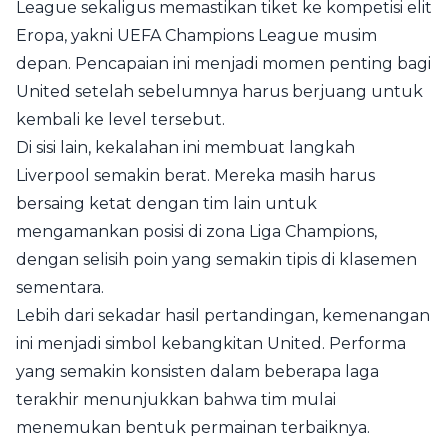
League sekaligus memastikan tiket ke kompetisi elit
Eropa, yakni UEFA Champions League musim
depan. Pencapaian ini menjadi momen penting bagi
United setelah sebelumnya harus berjuang untuk
kembali ke level tersebut.
Di sisi lain, kekalahan ini membuat langkah
Liverpool semakin berat. Mereka masih harus
bersaing ketat dengan tim lain untuk
mengamankan posisi di zona Liga Champions,
dengan selisih poin yang semakin tipis di klasemen
sementara.
Lebih dari sekadar hasil pertandingan, kemenangan
ini menjadi simbol kebangkitan United. Performa
yang semakin konsisten dalam beberapa laga
terakhir menunjukkan bahwa tim mulai
menemukan bentuk permainan terbaiknya.