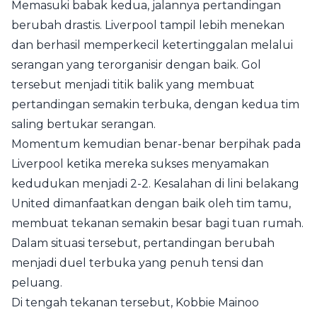
Memasuki babak kedua, jalannya pertandingan
berubah drastis. Liverpool tampil lebih menekan
dan berhasil memperkecil ketertinggalan melalui
serangan yang terorganisir dengan baik. Gol
tersebut menjadi titik balik yang membuat
pertandingan semakin terbuka, dengan kedua tim
saling bertukar serangan.
Momentum kemudian benar-benar berpihak pada
Liverpool ketika mereka sukses menyamakan
kedudukan menjadi 2-2. Kesalahan di lini belakang
United dimanfaatkan dengan baik oleh tim tamu,
membuat tekanan semakin besar bagi tuan rumah.
Dalam situasi tersebut, pertandingan berubah
menjadi duel terbuka yang penuh tensi dan
peluang.
Di tengah tekanan tersebut, Kobbie Mainoo