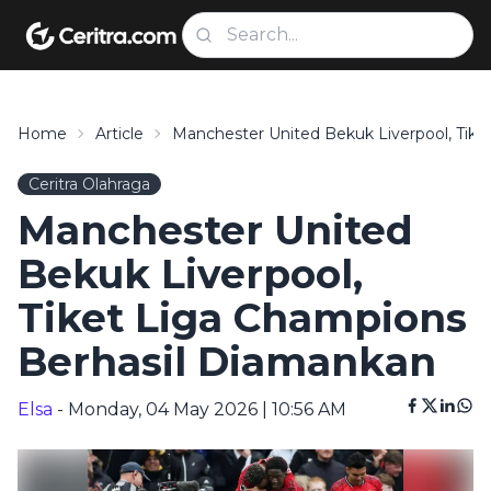
Home
Article
Manchester United Bekuk Liverpool, Tik
Ceritra Olahraga
Manchester United
Bekuk Liverpool,
Tiket Liga Champions
Berhasil Diamankan
Elsa
- Monday, 04 May 2026 | 10:56 AM