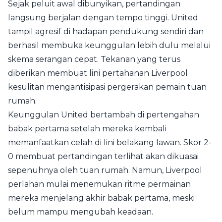
Sejak peluit awal dibunyikan, pertandingan
langsung berjalan dengan tempo tinggi. United
tampil agresif di hadapan pendukung sendiri dan
berhasil membuka keunggulan lebih dulu melalui
skema serangan cepat. Tekanan yang terus
diberikan membuat lini pertahanan Liverpool
kesulitan mengantisipasi pergerakan pemain tuan
rumah.
Keunggulan United bertambah di pertengahan
babak pertama setelah mereka kembali
memanfaatkan celah di lini belakang lawan. Skor 2-
0 membuat pertandingan terlihat akan dikuasai
sepenuhnya oleh tuan rumah. Namun, Liverpool
perlahan mulai menemukan ritme permainan
mereka menjelang akhir babak pertama, meski
belum mampu mengubah keadaan.