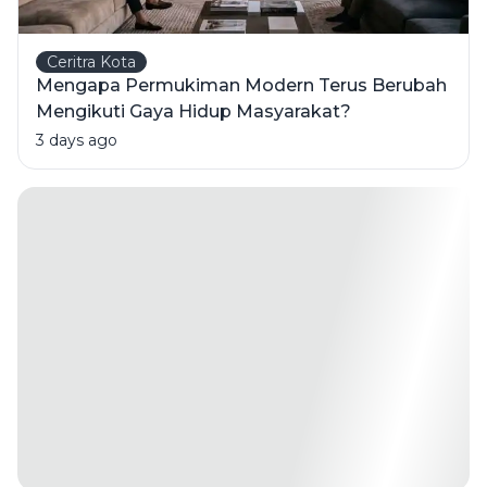
Ceritra Kota
Mengapa Permukiman Modern Terus Berubah
Mengikuti Gaya Hidup Masyarakat?
3 days ago