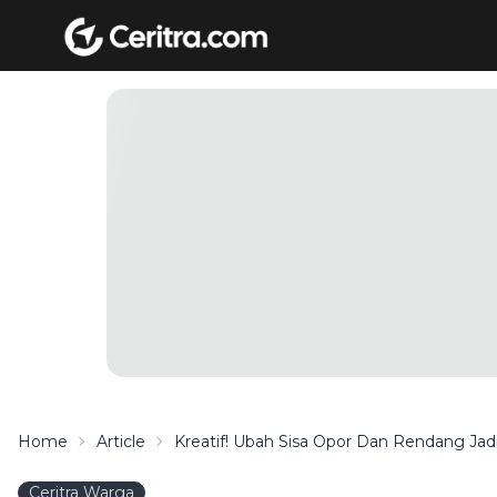
Home
Article
Kreatif! Ubah Sisa Opor Dan Rendang Jad
Ceritra Warga