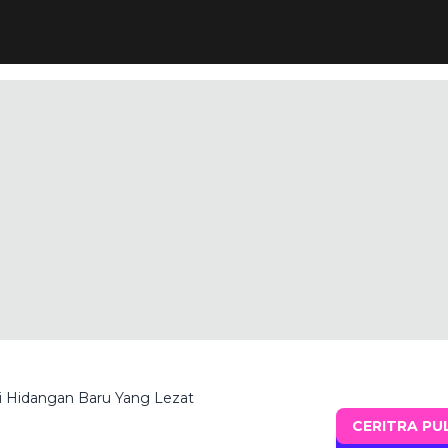
i Hidangan Baru Yang Lezat
CERITRA PU