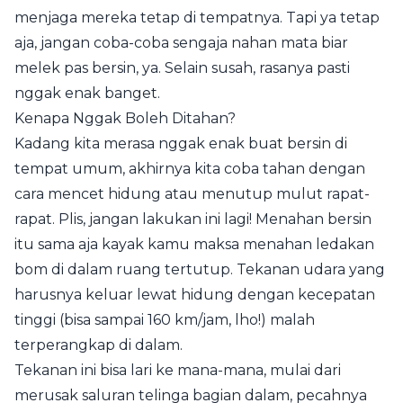
menjaga mereka tetap di tempatnya. Tapi ya tetap
aja, jangan coba-coba sengaja nahan mata biar
melek pas bersin, ya. Selain susah, rasanya pasti
nggak enak banget.
Kenapa Nggak Boleh Ditahan?
Kadang kita merasa nggak enak buat bersin di
tempat umum, akhirnya kita coba tahan dengan
cara mencet hidung atau menutup mulut rapat-
rapat. Plis, jangan lakukan ini lagi! Menahan bersin
itu sama aja kayak kamu maksa menahan ledakan
bom di dalam ruang tertutup. Tekanan udara yang
harusnya keluar lewat hidung dengan kecepatan
tinggi (bisa sampai 160 km/jam, lho!) malah
terperangkap di dalam.
Tekanan ini bisa lari ke mana-mana, mulai dari
merusak saluran telinga bagian dalam, pecahnya