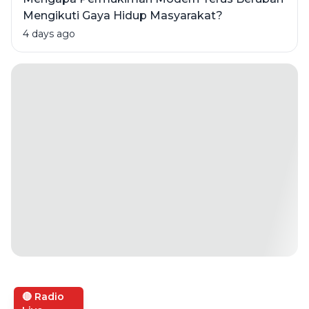
Mengikuti Gaya Hidup Masyarakat?
4 days ago
🔴 Radio