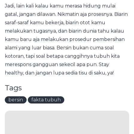
Jadi, lain kali kalau kamu merasa hidung mulai
gatal, jangan dilawan. Nikmatin aja prosesnya. Biarin
saraf-saraf kamu bekerja, biarin otot kamu
melakukan tugasnya, dan biarin dunia tahu kalau
kamu baru aja melakukan prosedur pembersihan
alami yang luar biasa. Bersin bukan cuma soal
kotoran, tapi soal betapa canggihnya tubuh kita
merespons gangguan sekecil apa pun. Stay
healthy, dan jangan lupa sedia tisu di saku, ya!
Tags
bersin
fakta tubuh