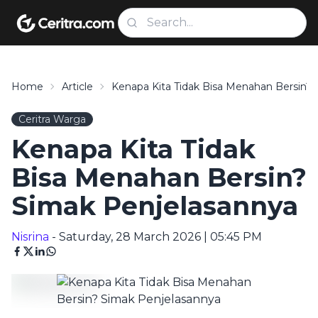
Home
Article
Kenapa Kita Tidak Bisa Menahan Bersin?
Ceritra Warga
Kenapa Kita Tidak
Bisa Menahan Bersin?
Simak Penjelasannya
Nisrina
- Saturday, 28 March 2026 | 05:45 PM