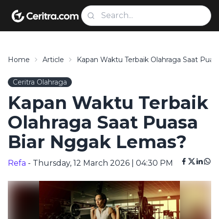
Home
Article
Kapan Waktu Terbaik Olahraga Saat Pua
Ceritra Olahraga
Kapan Waktu Terbaik
Olahraga Saat Puasa
Biar Nggak Lemas?
Refa
- Thursday, 12 March 2026 | 04:30 PM