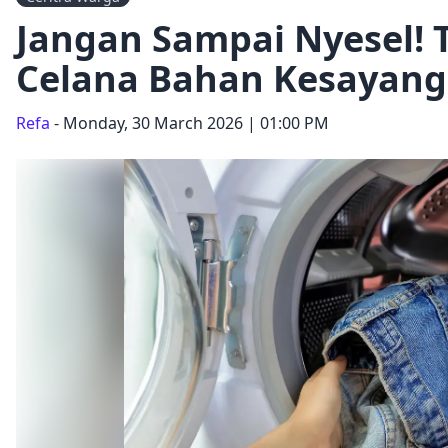
Jangan Sampai Nyesel! 
Celana Bahan Kesayan
Refa
- Monday, 30 March 2026 | 01:00 PM