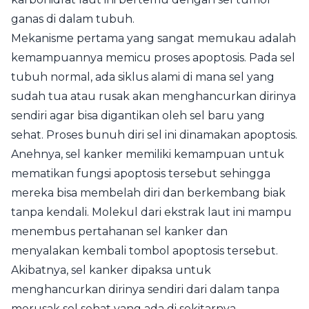
ganas di dalam tubuh.
Mekanisme pertama yang sangat memukau adalah
kemampuannya memicu proses apoptosis. Pada sel
tubuh normal, ada siklus alami di mana sel yang
sudah tua atau rusak akan menghancurkan dirinya
sendiri agar bisa digantikan oleh sel baru yang
sehat. Proses bunuh diri sel ini dinamakan apoptosis.
Anehnya, sel kanker memiliki kemampuan untuk
mematikan fungsi apoptosis tersebut sehingga
mereka bisa membelah diri dan berkembang biak
tanpa kendali. Molekul dari ekstrak laut ini mampu
menembus pertahanan sel kanker dan
menyalakan kembali tombol apoptosis tersebut.
Akibatnya, sel kanker dipaksa untuk
menghancurkan dirinya sendiri dari dalam tanpa
merusak sel sehat yang ada di sekitarnya.