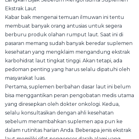
Ekstrak Laut
Kabar baik mengenai temuan ilmuwan ini tentu
membuat banyak orang antusias untuk segera
berburu produk olahan rumput laut. Saat ini di
pasaran memang sudah banyak beredar suplemen
kesehatan yang mengklaim mengandung ekstrak
karbohidrat laut tingkat tinggi. Akan tetapi, ada
pedoman penting yang harus selalu dipatuhi oleh
masyarakat luas.
Pertama, suplemen berbahan dasar laut ini belum
bisa menggantikan peran pengobatan medis utama
yang diresepkan oleh dokter onkologi. Kedua,
selalu konsultasikan dengan ahli kesehatan
sebelum menambahkan suplemen apa pun ke
dalam rutinitas harian Anda. Beberapa jenis ekstrak
laut memiliki sifat pengencer darah alami yang