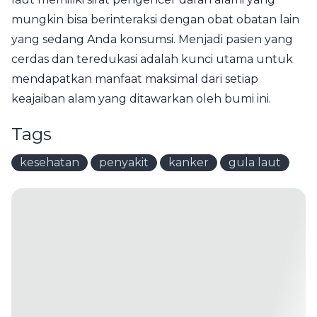
mungkin bisa berinteraksi dengan obat obatan lain
yang sedang Anda konsumsi. Menjadi pasien yang
cerdas dan teredukasi adalah kunci utama untuk
mendapatkan manfaat maksimal dari setiap
keajaiban alam yang ditawarkan oleh bumi ini.
Tags
kesehatan
penyakit
kanker
gula laut