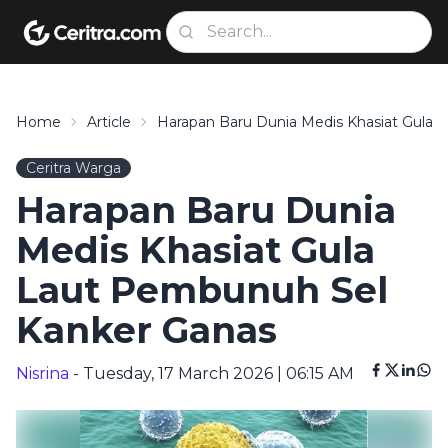
Home
Article
Harapan Baru Dunia Medis Khasiat Gula
Ceritra Warga
Harapan Baru Dunia
Medis Khasiat Gula
Laut Pembunuh Sel
Kanker Ganas
Nisrina
- Tuesday, 17 March 2026 | 06:15 AM