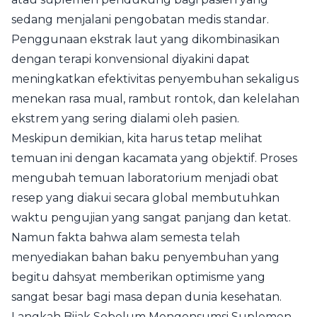
sedang menjalani pengobatan medis standar.
Penggunaan ekstrak laut yang dikombinasikan
dengan terapi konvensional diyakini dapat
meningkatkan efektivitas penyembuhan sekaligus
menekan rasa mual, rambut rontok, dan kelelahan
ekstrem yang sering dialami oleh pasien.
Meskipun demikian, kita harus tetap melihat
temuan ini dengan kacamata yang objektif. Proses
mengubah temuan laboratorium menjadi obat
resep yang diakui secara global membutuhkan
waktu pengujian yang sangat panjang dan ketat.
Namun fakta bahwa alam semesta telah
menyediakan bahan baku penyembuhan yang
begitu dahsyat memberikan optimisme yang
sangat besar bagi masa depan dunia kesehatan.
Langkah Bijak Sebelum Mengonsumsi Suplemen