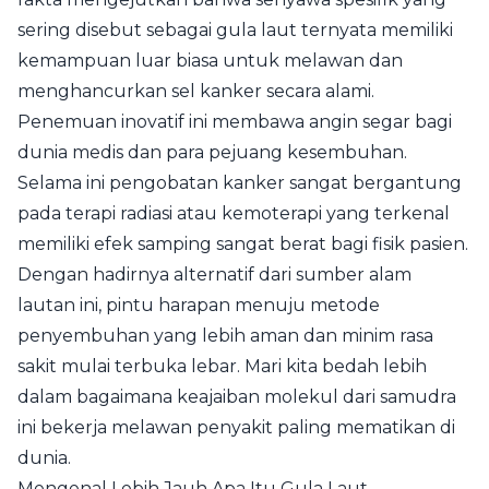
sering disebut sebagai gula laut ternyata memiliki
kemampuan luar biasa untuk melawan dan
menghancurkan sel kanker secara alami.
Penemuan inovatif ini membawa angin segar bagi
dunia medis dan para pejuang kesembuhan.
Selama ini pengobatan kanker sangat bergantung
pada terapi radiasi atau kemoterapi yang terkenal
memiliki efek samping sangat berat bagi fisik pasien.
Dengan hadirnya alternatif dari sumber alam
lautan ini, pintu harapan menuju metode
penyembuhan yang lebih aman dan minim rasa
sakit mulai terbuka lebar. Mari kita bedah lebih
dalam bagaimana keajaiban molekul dari samudra
ini bekerja melawan penyakit paling mematikan di
dunia.
Mengenal Lebih Jauh Apa Itu Gula Laut