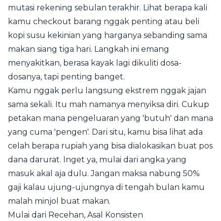
mutasi rekening sebulan terakhir. Lihat berapa kali
kamu checkout barang nggak penting atau beli
kopi susu kekinian yang harganya sebanding sama
makan siang tiga hari. Langkah ini emang
menyakitkan, berasa kayak lagi dikuliti dosa-
dosanya, tapi penting banget.
Kamu nggak perlu langsung ekstrem nggak jajan
sama sekali. Itu mah namanya menyiksa diri. Cukup
petakan mana pengeluaran yang 'butuh' dan mana
yang cuma 'pengen'. Dari situ, kamu bisa lihat ada
celah berapa rupiah yang bisa dialokasikan buat pos
dana darurat. Inget ya, mulai dari angka yang
masuk akal aja dulu. Jangan maksa nabung 50%
gaji kalau ujung-ujungnya di tengah bulan kamu
malah minjol buat makan.
Mulai dari Recehan, Asal Konsisten