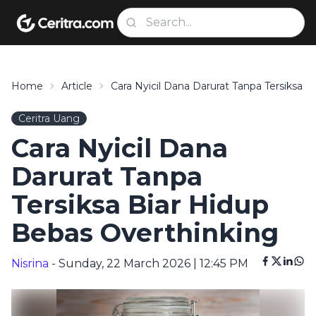
Home
Article
Cara Nyicil Dana Darurat Tanpa Tersiksa 
Ceritra Uang
Cara Nyicil Dana
Darurat Tanpa
Tersiksa Biar Hidup
Bebas Overthinking
Nisrina
- Sunday, 22 March 2026 | 12:45 PM