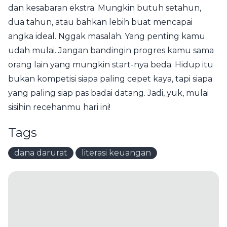
dan kesabaran ekstra. Mungkin butuh setahun,
dua tahun, atau bahkan lebih buat mencapai
angka ideal. Nggak masalah. Yang penting kamu
udah mulai. Jangan bandingin progres kamu sama
orang lain yang mungkin start-nya beda. Hidup itu
bukan kompetisi siapa paling cepet kaya, tapi siapa
yang paling siap pas badai datang. Jadi, yuk, mulai
sisihin recehanmu hari ini!
Tags
dana darurat
literasi keuangan