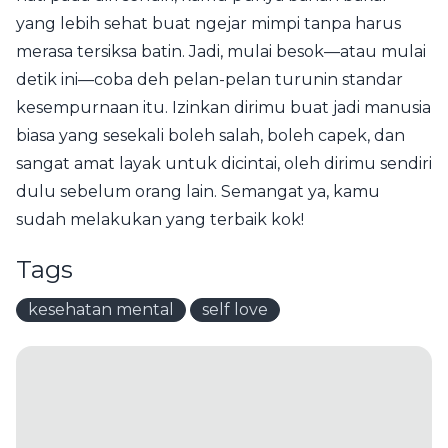
yang lebih sehat buat ngejar mimpi tanpa harus
merasa tersiksa batin. Jadi, mulai besok—atau mulai
detik ini—coba deh pelan-pelan turunin standar
kesempurnaan itu. Izinkan dirimu buat jadi manusia
biasa yang sesekali boleh salah, boleh capek, dan
sangat amat layak untuk dicintai, oleh dirimu sendiri
dulu sebelum orang lain. Semangat ya, kamu
sudah melakukan yang terbaik kok!
Tags
kesehatan mental
self love