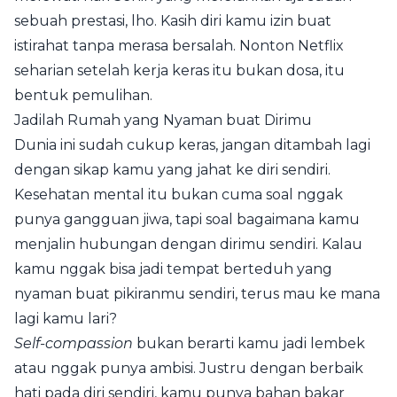
sebuah prestasi, lho. Kasih diri kamu izin buat
istirahat tanpa merasa bersalah. Nonton Netflix
seharian setelah kerja keras itu bukan dosa, itu
bentuk pemulihan.
Jadilah Rumah yang Nyaman buat Dirimu
Dunia ini sudah cukup keras, jangan ditambah lagi
dengan sikap kamu yang jahat ke diri sendiri.
Kesehatan mental itu bukan cuma soal nggak
punya gangguan jiwa, tapi soal bagaimana kamu
menjalin hubungan dengan dirimu sendiri. Kalau
kamu nggak bisa jadi tempat berteduh yang
nyaman buat pikiranmu sendiri, terus mau ke mana
lagi kamu lari?
Self-compassion
bukan berarti kamu jadi lembek
atau nggak punya ambisi. Justru dengan berbaik
hati pada diri sendiri, kamu punya bahan bakar