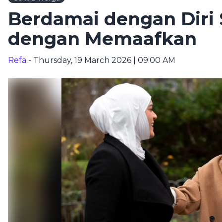
Berdamai dengan Diri 
dengan Memaafkan
Refa
- Thursday, 19 March 2026 | 09:00 AM