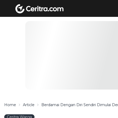
Home
Article
Berdamai Dengan Diri Sendiri Dimulai 
Ceritra Warga