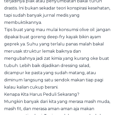
terjadinya plak atau penyumbatan bakal turun
drastis. Ini bukan sekadar teori konspirasi kesehatan,
tapi sudah banyak jurnal medis yang
membuktikannya.
Tips buat yang mau mulai konsumsi olive oil: jangan
dipakai buat goreng deep-fry kayak bikin ayam
geprek ya. Suhu yang terlalu panas malah bakal
merusak struktur lemak baiknya dan
mengubahnya jadi zat kimia yang kurang oke buat
tubuh. Lebih baik dijadikan dressing salad,
dicampur ke pasta yang sudah matang, atau
diminum langsung satu sendok makan tiap pagi
kalau kalian cukup berani.
Kenapa Kita Harus Peduli Sekarang?
Mungkin banyak dari kita yang merasa masih muda,
masih fit, dan merasa aman-aman aja makan