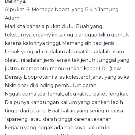
baliknya.
Alpukat: Si Mentega Nabati yang Bikin Jantung
Adem
Mari kita bahas alpukat dulu. Buah yang
teksturnya creamy ini sering dianggap bikin gemuk
karena kalorinya tinggi. Memang sih, tapi jenis
lemak yang ada di dalam alpukat itu adalah asam
oleat. Ini adalah jenis lemak tak jenuh tunggal yang
justru membantu menurunkan kadar LDL (Low-
Density Lipoprotein) alias kolesterol jahat yang suka
bikin onar di dinding pembuluh darah.
Nggak cuma soal lemak, alpukat itu paket lengkap.
Dia punya kandungan kalium yang bahkan lebih
tinggi dari pisang. Buat kalian yang sering merasa
"spaneng" atau darah tinggi karena tekanan
kerjaan yang nggak ada habisnya, kalium ini