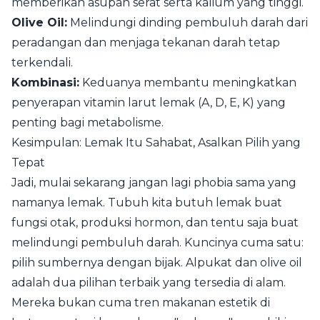
memberikan asupan serat serta kalium yang tinggi.
Olive Oil:
Melindungi dinding pembuluh darah dari
peradangan dan menjaga tekanan darah tetap
terkendali.
Kombinasi:
Keduanya membantu meningkatkan
penyerapan vitamin larut lemak (A, D, E, K) yang
penting bagi metabolisme.
Kesimpulan: Lemak Itu Sahabat, Asalkan Pilih yang
Tepat
Jadi, mulai sekarang jangan lagi phobia sama yang
namanya lemak. Tubuh kita butuh lemak buat
fungsi otak, produksi hormon, dan tentu saja buat
melindungi pembuluh darah. Kuncinya cuma satu:
pilih sumbernya dengan bijak. Alpukat dan olive oil
adalah dua pilihan terbaik yang tersedia di alam.
Mereka bukan cuma tren makanan estetik di