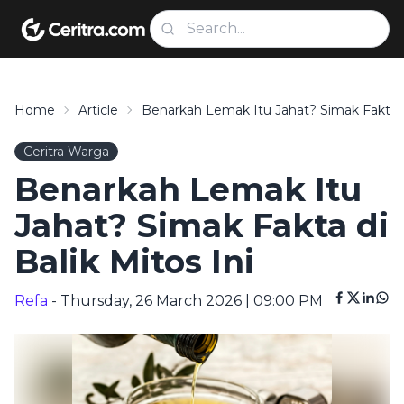
Home
Article
Benarkah Lemak Itu Jahat? Simak Fakta Di
Ceritra Warga
Benarkah Lemak Itu
Jahat? Simak Fakta di
Balik Mitos Ini
Refa
- Thursday, 26 March 2026 | 09:00 PM