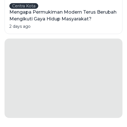
Ceritra Kota
Mengapa Permukiman Modern Terus Berubah
Mengikuti Gaya Hidup Masyarakat?
2 days ago