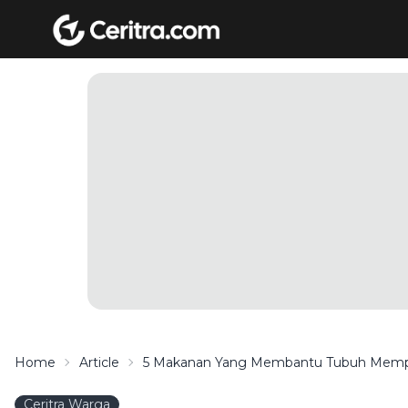
Home
Article
5 Makanan Yang Membantu Tubuh Mempr
Ceritra Warga