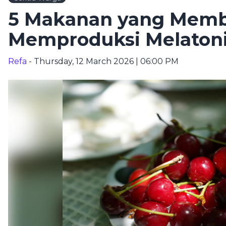
5 Makanan yang Mem
Memproduksi Melatoni
Refa
- Thursday, 12 March 2026 | 06:00 PM