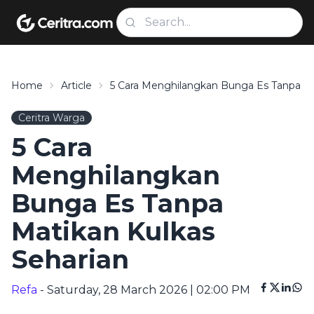
Home
Article
5 Cara Menghilangkan Bunga Es Tanpa Ma
Ceritra Warga
5 Cara
Menghilangkan
Bunga Es Tanpa
Matikan Kulkas
Seharian
Refa
- Saturday, 28 March 2026 | 02:00 PM