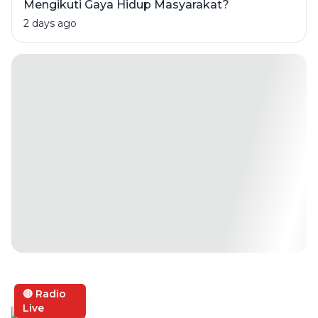
Mengikuti Gaya Hidup Masyarakat?
2 days ago
🔴 Radio
Live