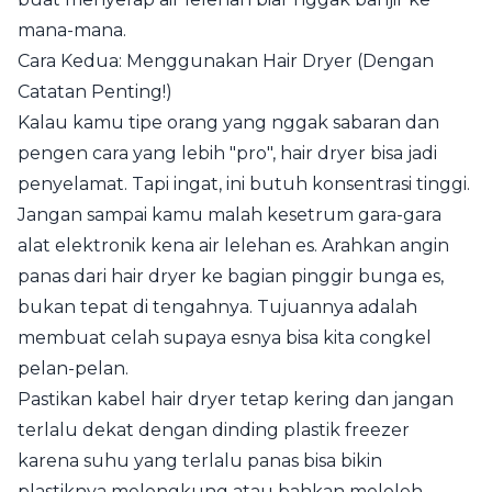
mana-mana.
Cara Kedua: Menggunakan Hair Dryer (Dengan
Catatan Penting!)
Kalau kamu tipe orang yang nggak sabaran dan
pengen cara yang lebih "pro", hair dryer bisa jadi
penyelamat. Tapi ingat, ini butuh konsentrasi tinggi.
Jangan sampai kamu malah kesetrum gara-gara
alat elektronik kena air lelehan es. Arahkan angin
panas dari hair dryer ke bagian pinggir bunga es,
bukan tepat di tengahnya. Tujuannya adalah
membuat celah supaya esnya bisa kita congkel
pelan-pelan.
Pastikan kabel hair dryer tetap kering dan jangan
terlalu dekat dengan dinding plastik freezer
karena suhu yang terlalu panas bisa bikin
plastiknya melengkung atau bahkan meleleh.