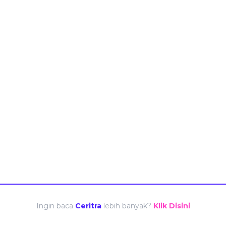
Ingin baca
Ceritra
lebih banyak?
Klik Disini