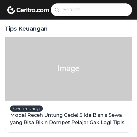
Tips Keuangan
Ceritra Uang
Modal Receh Untung Gede! 5 Ide Bisnis Sewa
yang Bisa Bikin Dompet Pelajar Gak Lagi Tipis.