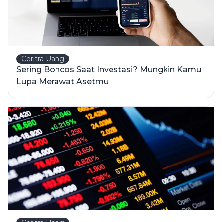
Ceritra Uang
Sering Boncos Saat Investasi? Mungkin Kamu
Lupa Merawat Asetmu