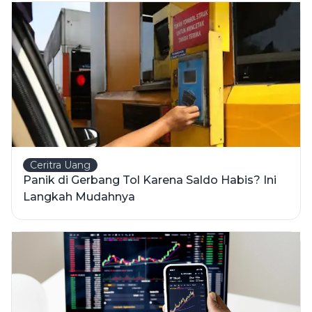
Ceritra Uang
Panik di Gerbang Tol Karena Saldo Habis? Ini
Langkah Mudahnya