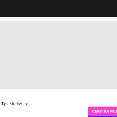
 Tips Mudah Ini!
CERITRA PU