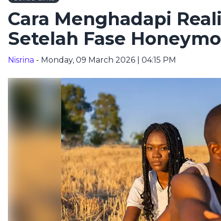
Cara Menghadapi Real
Setelah Fase Honeymo
Nisrina
- Monday, 09 March 2026 | 04:15 PM