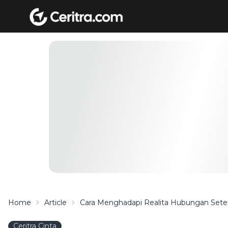
Home
Article
Cara Menghadapi Realita Hubungan Sete
Ceritra Cinta