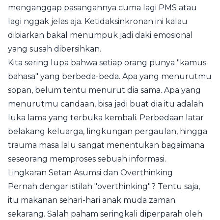
menganggap pasangannya cuma lagi PMS atau
lagi nggak jelas aja. Ketidaksinkronan ini kalau
dibiarkan bakal menumpuk jadi daki emosional
yang susah dibersihkan.
Kita sering lupa bahwa setiap orang punya "kamus
bahasa" yang berbeda-beda. Apa yang menurutmu
sopan, belum tentu menurut dia sama. Apa yang
menurutmu candaan, bisa jadi buat dia itu adalah
luka lama yang terbuka kembali. Perbedaan latar
belakang keluarga, lingkungan pergaulan, hingga
trauma masa lalu sangat menentukan bagaimana
seseorang memproses sebuah informasi.
Lingkaran Setan Asumsi dan Overthinking
Pernah dengar istilah "overthinking"? Tentu saja,
itu makanan sehari-hari anak muda zaman
sekarang. Salah paham seringkali diperparah oleh