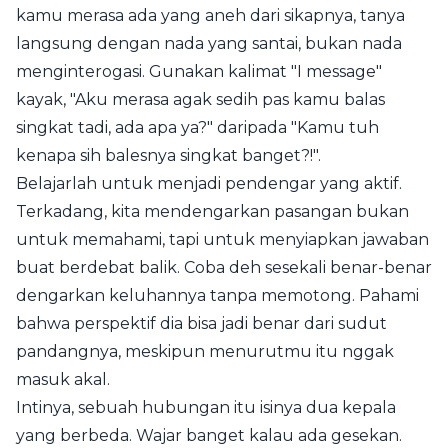
kamu merasa ada yang aneh dari sikapnya, tanya
langsung dengan nada yang santai, bukan nada
menginterogasi. Gunakan kalimat "I message"
kayak, "Aku merasa agak sedih pas kamu balas
singkat tadi, ada apa ya?" daripada "Kamu tuh
kenapa sih balesnya singkat banget?!".
Belajarlah untuk menjadi pendengar yang aktif.
Terkadang, kita mendengarkan pasangan bukan
untuk memahami, tapi untuk menyiapkan jawaban
buat berdebat balik. Coba deh sesekali benar-benar
dengarkan keluhannya tanpa memotong. Pahami
bahwa perspektif dia bisa jadi benar dari sudut
pandangnya, meskipun menurutmu itu nggak
masuk akal.
Intinya, sebuah hubungan itu isinya dua kepala
yang berbeda. Wajar banget kalau ada gesekan.