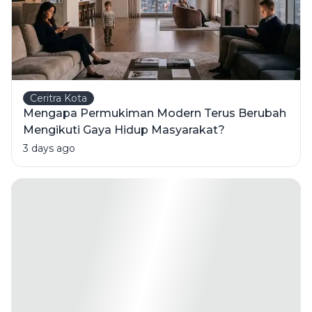
Ceritra Kota
Mengapa Permukiman Modern Terus Berubah
Mengikuti Gaya Hidup Masyarakat?
3 days ago