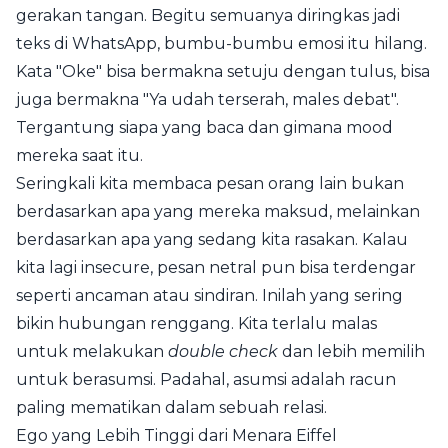
gerakan tangan. Begitu semuanya diringkas jadi
teks di WhatsApp, bumbu-bumbu emosi itu hilang.
Kata "Oke" bisa bermakna setuju dengan tulus, bisa
juga bermakna "Ya udah terserah, males debat".
Tergantung siapa yang baca dan gimana mood
mereka saat itu.
Seringkali kita membaca pesan orang lain bukan
berdasarkan apa yang mereka maksud, melainkan
berdasarkan apa yang sedang kita rasakan. Kalau
kita lagi insecure, pesan netral pun bisa terdengar
seperti ancaman atau sindiran. Inilah yang sering
bikin hubungan renggang. Kita terlalu malas
untuk melakukan
double check
dan lebih memilih
untuk berasumsi. Padahal, asumsi adalah racun
paling mematikan dalam sebuah relasi.
Ego yang Lebih Tinggi dari Menara Eiffel