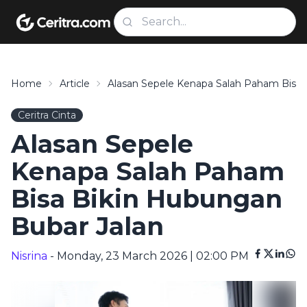
Home
Article
Alasan Sepele Kenapa Salah Paham Bisa 
Ceritra Cinta
Alasan Sepele
Kenapa Salah Paham
Bisa Bikin Hubungan
Bubar Jalan
Nisrina
- Monday, 23 March 2026 | 02:00 PM