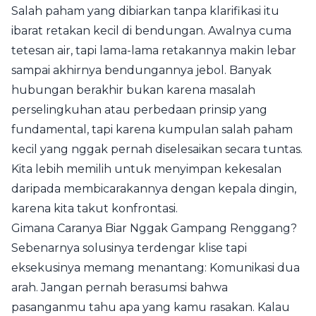
Salah paham yang dibiarkan tanpa klarifikasi itu
ibarat retakan kecil di bendungan. Awalnya cuma
tetesan air, tapi lama-lama retakannya makin lebar
sampai akhirnya bendungannya jebol. Banyak
hubungan berakhir bukan karena masalah
perselingkuhan atau perbedaan prinsip yang
fundamental, tapi karena kumpulan salah paham
kecil yang nggak pernah diselesaikan secara tuntas.
Kita lebih memilih untuk menyimpan kekesalan
daripada membicarakannya dengan kepala dingin,
karena kita takut konfrontasi.
Gimana Caranya Biar Nggak Gampang Renggang?
Sebenarnya solusinya terdengar klise tapi
eksekusinya memang menantang: Komunikasi dua
arah. Jangan pernah berasumsi bahwa
pasanganmu tahu apa yang kamu rasakan. Kalau