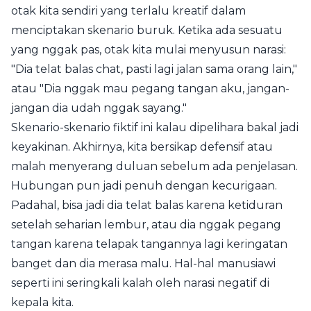
otak kita sendiri yang terlalu kreatif dalam
menciptakan skenario buruk. Ketika ada sesuatu
yang nggak pas, otak kita mulai menyusun narasi:
"Dia telat balas chat, pasti lagi jalan sama orang lain,"
atau "Dia nggak mau pegang tangan aku, jangan-
jangan dia udah nggak sayang."
Skenario-skenario fiktif ini kalau dipelihara bakal jadi
keyakinan. Akhirnya, kita bersikap defensif atau
malah menyerang duluan sebelum ada penjelasan.
Hubungan pun jadi penuh dengan kecurigaan.
Padahal, bisa jadi dia telat balas karena ketiduran
setelah seharian lembur, atau dia nggak pegang
tangan karena telapak tangannya lagi keringatan
banget dan dia merasa malu. Hal-hal manusiawi
seperti ini seringkali kalah oleh narasi negatif di
kepala kita.