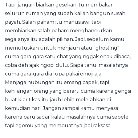
Tapi, jangan biarkan gesekan itu membakar
seluruh rumah yang sudah kalian bangun susah
payah. Salah paham itu manusiawi, tapi
membiarkan salah paham menghancurkan
segalanya itu adalah pilihan. Jadi, sebelum kamu
memutuskan untuk menjauh atau "ghosting"
cuma gara-gara satu chat yang nggak enak dibaca,
coba deh ajak ngopi dulu. Siapa tahu, masalahnya
cuma gara-gara dia lupa pakai emoji aja.
Menjaga hubungan itu emang capek, tapi
kehilangan orang yang berarti cuma karena gengsi
buat klarifikasi itu jauh lebih melelahkan di
kemudian hari. Jangan sampai kamu menyesal
karena baru sadar kalau masalahnya cuma sepele,
tapi egomu yang membuatnya jadi raksasa.