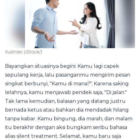
Ilustrasi
(iStock/)
Bayangkan situasinya begini: Kamu lagi capek
sepulang kerja, lalu pasanganmu mengirim pesan
singkat berbunyi, "Kamu di mana?". Karena saking
lelahnya, kamu menjawab pendek saja, "Di jalan."
Tak lama kemudian, balasan yang datang justru
bernada ketus atau bahkan dia mendadak hilang
tanpa kabar. Kamu bingung, dia marah, dan malam
itu berakhir dengan aksi bungkam seribu bahasa
alias silent treatment. Selamat, kamu baru saja