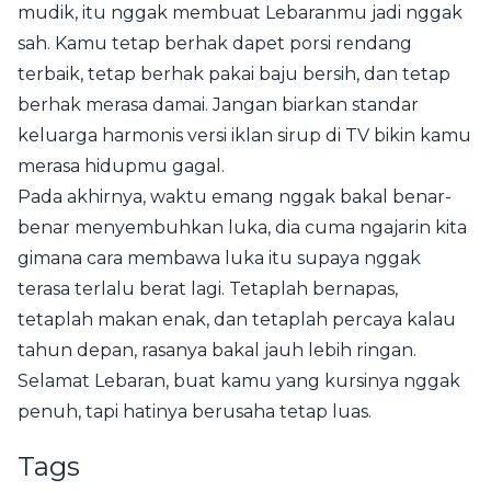
mudik, itu nggak membuat Lebaranmu jadi nggak
sah. Kamu tetap berhak dapet porsi rendang
terbaik, tetap berhak pakai baju bersih, dan tetap
berhak merasa damai. Jangan biarkan standar
keluarga harmonis versi iklan sirup di TV bikin kamu
merasa hidupmu gagal.
Pada akhirnya, waktu emang nggak bakal benar-
benar menyembuhkan luka, dia cuma ngajarin kita
gimana cara membawa luka itu supaya nggak
terasa terlalu berat lagi. Tetaplah bernapas,
tetaplah makan enak, dan tetaplah percaya kalau
tahun depan, rasanya bakal jauh lebih ringan.
Selamat Lebaran, buat kamu yang kursinya nggak
penuh, tapi hatinya berusaha tetap luas.
Tags