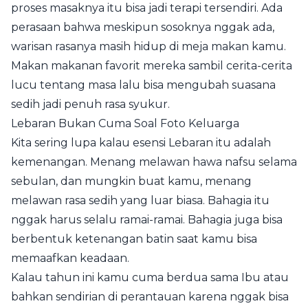
proses masaknya itu bisa jadi terapi tersendiri. Ada
perasaan bahwa meskipun sosoknya nggak ada,
warisan rasanya masih hidup di meja makan kamu.
Makan makanan favorit mereka sambil cerita-cerita
lucu tentang masa lalu bisa mengubah suasana
sedih jadi penuh rasa syukur.
Lebaran Bukan Cuma Soal Foto Keluarga
Kita sering lupa kalau esensi Lebaran itu adalah
kemenangan. Menang melawan hawa nafsu selama
sebulan, dan mungkin buat kamu, menang
melawan rasa sedih yang luar biasa. Bahagia itu
nggak harus selalu ramai-ramai. Bahagia juga bisa
berbentuk ketenangan batin saat kamu bisa
memaafkan keadaan.
Kalau tahun ini kamu cuma berdua sama Ibu atau
bahkan sendirian di perantauan karena nggak bisa