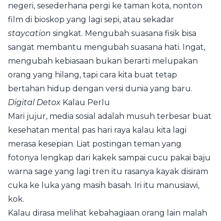
negeri, sesederhana pergi ke taman kota, nonton
film di bioskop yang lagi sepi, atau sekadar
staycation
singkat. Mengubah suasana fisik bisa
sangat membantu mengubah suasana hati. Ingat,
mengubah kebiasaan bukan berarti melupakan
orang yang hilang, tapi cara kita buat tetap
bertahan hidup dengan versi dunia yang baru.
Digital Detox
Kalau Perlu
Mari jujur, media sosial adalah musuh terbesar buat
kesehatan mental pas hari raya kalau kita lagi
merasa kesepian. Liat postingan teman yang
fotonya lengkap dari kakek sampai cucu pakai baju
warna sage yang lagi tren itu rasanya kayak disiram
cuka ke luka yang masih basah. Iri itu manusiawi,
kok.
Kalau dirasa melihat kebahagiaan orang lain malah