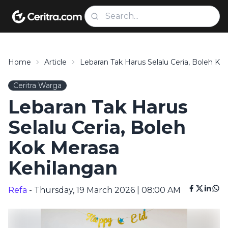
Home
Article
Lebaran Tak Harus Selalu Ceria, Boleh Ko
Ceritra Warga
Lebaran Tak Harus
Selalu Ceria, Boleh
Kok Merasa
Kehilangan
Refa
- Thursday, 19 March 2026 | 08:00 AM