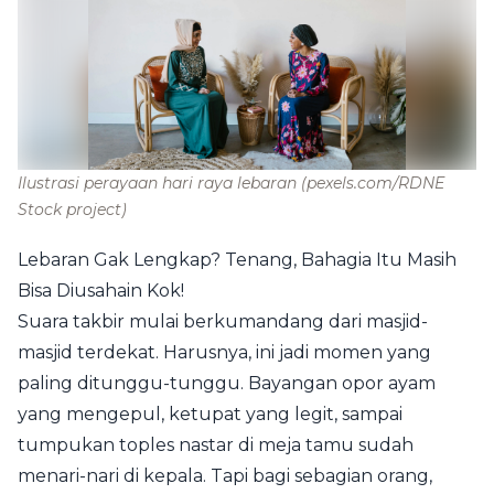
Ilustrasi perayaan hari raya lebaran
(pexels.com/RDNE
Stock project)
Lebaran Gak Lengkap? Tenang, Bahagia Itu Masih
Bisa Diusahain Kok!
Suara takbir mulai berkumandang dari masjid-
masjid terdekat. Harusnya, ini jadi momen yang
paling ditunggu-tunggu. Bayangan opor ayam
yang mengepul, ketupat yang legit, sampai
tumpukan toples nastar di meja tamu sudah
menari-nari di kepala. Tapi bagi sebagian orang,