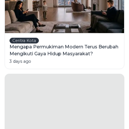
Ceritra Kota
Mengapa Permukiman Modern Terus Berubah
Mengikuti Gaya Hidup Masyarakat?
3 days ago