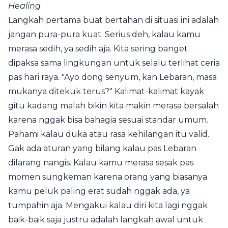
Healing
Langkah pertama buat bertahan di situasi ini adalah
jangan pura-pura kuat. Serius deh, kalau kamu
merasa sedih, ya sedih aja. Kita sering banget
dipaksa sama lingkungan untuk selalu terlihat ceria
pas hari raya. "Ayo dong senyum, kan Lebaran, masa
mukanya ditekuk terus?" Kalimat-kalimat kayak
gitu kadang malah bikin kita makin merasa bersalah
karena nggak bisa bahagia sesuai standar umum.
Pahami kalau duka atau rasa kehilangan itu valid.
Gak ada aturan yang bilang kalau pas Lebaran
dilarang nangis. Kalau kamu merasa sesak pas
momen sungkeman karena orang yang biasanya
kamu peluk paling erat sudah nggak ada, ya
tumpahin aja. Mengakui kalau diri kita lagi nggak
baik-baik saja justru adalah langkah awal untuk