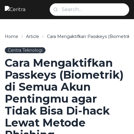
Home
Article
Cara Mengaktifkan Passkeys (Biometrik)
Ceritra Teknologi
Cara Mengaktifkan
Passkeys (Biometrik)
di Semua Akun
Pentingmu agar
Tidak Bisa Di-hack
Lewat Metode