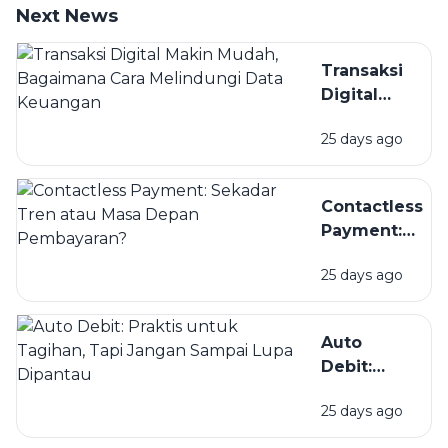
Next News
Transaksi
Digital
Makin
25 days ago
Mudah,
Bagaimana
Cara
Contactless
Melindungi
Payment:
Data
Sekadar
Keuangan
25 days ago
Tren atau
Masa Depan
Pembayaran?
Auto
Debit:
Praktis
25 days ago
untuk
Tagihan,