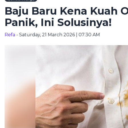
Baju Baru Kena Kuah 
Panik, Ini Solusinya!
Refa
- Saturday, 21 March 2026 | 07:30 AM