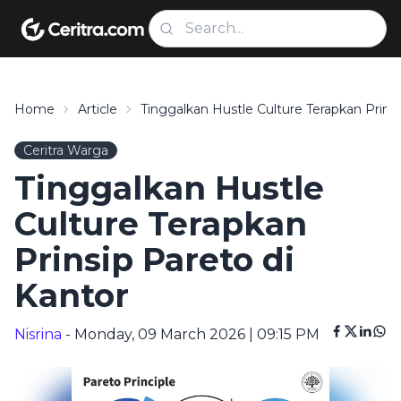
Home
Article
Tinggalkan Hustle Culture Terapkan Prins
Ceritra Warga
Tinggalkan Hustle
Culture Terapkan
Prinsip Pareto di
Kantor
Nisrina
- Monday, 09 March 2026 | 09:15 PM