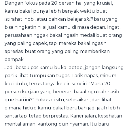
Dengan fokus pada 20 persen hal yang krusial,
kamu bakal punya lebih banyak waktu buat
istirahat, hobi, atau bahkan belajar
skill
baru yang
bisa ningkatin nilai jual kamu di masa depan. Ingat,
perusahaan nggak bakal ngasih medali buat orang
yang paling capek, tapi mereka bakal ngasih
apresiasi buat orang yang paling memberikan
dampak.
Jadi, besok pas kamu buka laptop, jangan langsung
panik lihat tumpukan tugas. Tarik napas, minum
kopi dulu, terus tanya ke diri sendiri: "Mana 20
persen kerjaan yang beneran bakal ngubah nasib
gue hari ini?" Fokus di situ, selesaikan, dan lihat
gimana hidup kamu bakal berubah jadi jauh lebih
santai tapi tetap berprestasi. Karier jalan, kesehatan
mental aman, kantong pun nyaman. Itu baru