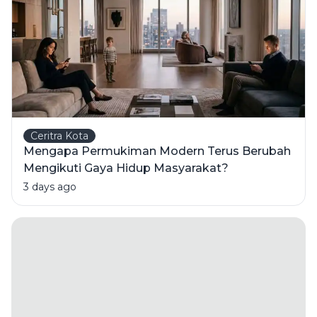
Ceritra Kota
Mengapa Permukiman Modern Terus Berubah
Mengikuti Gaya Hidup Masyarakat?
3 days ago