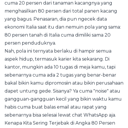
cuma 20 persen dari tanaman kacangnya yang
menghasilkan 80 persen dari total panen kacang
yang bagus. Penasaran, dia pun ngecek data
ekonomi Italia saat itu dan nemuin pola yang sama:
80 persen tanah di Italia cuma dimiliki sama 20
persen penduduknya.
Nah, pola ini ternyata berlaku di hampir semua
aspek hidup, termasuk karier kita sekarang. Di
kantor, mungkin ada 10 tugas di meja kamu, tapi
sebenarnya cuma ada 2 tugas yang benar-benar
bakal bikin kamu dipromosiin atau bikin perusahaan
dapet untung gede. Sisanya? Ya cuma "noise" atau
gangguan-gangguan kecil yang bikin waktu kamu
habis cuma buat balas email atau rapat yang
sebenarnya bisa selesai lewat chat WhatsApp aja.
Kenapa Kita Sering Terjebak di Angka 80 Persen