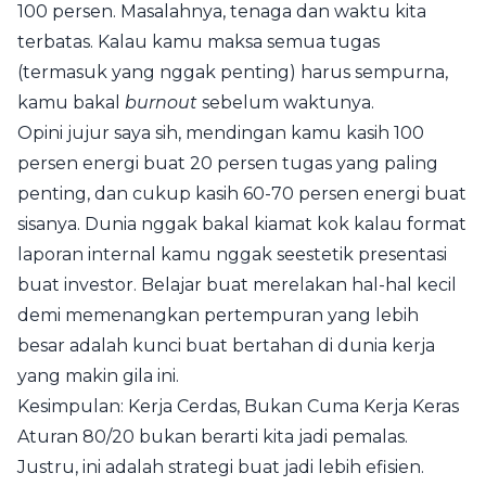
100 persen. Masalahnya, tenaga dan waktu kita
terbatas. Kalau kamu maksa semua tugas
(termasuk yang nggak penting) harus sempurna,
kamu bakal
burnout
sebelum waktunya.
Opini jujur saya sih, mendingan kamu kasih 100
persen energi buat 20 persen tugas yang paling
penting, dan cukup kasih 60-70 persen energi buat
sisanya. Dunia nggak bakal kiamat kok kalau format
laporan internal kamu nggak seestetik presentasi
buat investor. Belajar buat merelakan hal-hal kecil
demi memenangkan pertempuran yang lebih
besar adalah kunci buat bertahan di dunia kerja
yang makin gila ini.
Kesimpulan: Kerja Cerdas, Bukan Cuma Kerja Keras
Aturan 80/20 bukan berarti kita jadi pemalas.
Justru, ini adalah strategi buat jadi lebih efisien.