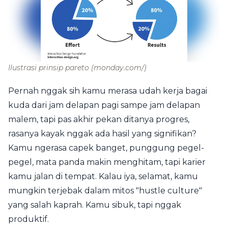
Ilustrasi prinsip pareto
(monday.com/)
Pernah nggak sih kamu merasa udah kerja bagai
kuda dari jam delapan pagi sampe jam delapan
malem, tapi pas akhir pekan ditanya progres,
rasanya kayak nggak ada hasil yang signifikan?
Kamu ngerasa capek banget, punggung pegel-
pegel, mata panda makin menghitam, tapi karier
kamu jalan di tempat. Kalau iya, selamat, kamu
mungkin terjebak dalam mitos "hustle culture"
yang salah kaprah. Kamu sibuk, tapi nggak
produktif.