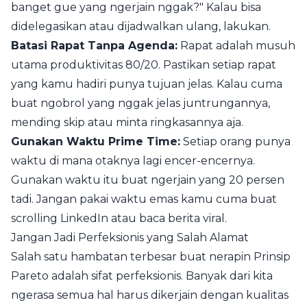
banget gue yang ngerjain nggak?" Kalau bisa
didelegasikan atau dijadwalkan ulang, lakukan.
Batasi Rapat Tanpa Agenda:
Rapat adalah musuh
utama produktivitas 80/20. Pastikan setiap rapat
yang kamu hadiri punya tujuan jelas. Kalau cuma
buat ngobrol yang nggak jelas juntrungannya,
mending skip atau minta ringkasannya aja.
Gunakan Waktu Prime Time:
Setiap orang punya
waktu di mana otaknya lagi encer-encernya.
Gunakan waktu itu buat ngerjain yang 20 persen
tadi. Jangan pakai waktu emas kamu cuma buat
scrolling LinkedIn atau baca berita viral.
Jangan Jadi Perfeksionis yang Salah Alamat
Salah satu hambatan terbesar buat nerapin Prinsip
Pareto adalah sifat perfeksionis. Banyak dari kita
ngerasa semua hal harus dikerjain dengan kualitas