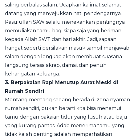
saling berbalas salam. Ucapkan kalimat selamat
datang yang menyejukkan hati pendengarnya.
Rasulullah SAW selalu menekankan pentingnya
memuliakan tamu bagi siapa saja yang beriman
kepada Allah SWT dan hari akhir. Jadi, sapaan
hangat seperti persilakan masuk sambil menjawab
salam dengan lengkap akan membuat suasana
langsung terasa akrab, damai, dan penuh
kehangatan keluarga.
3. Berpakaian Rapi Menutup Aurat Meski di
Rumah Sendiri
Mentang mentang sedang berada di zona nyaman
rumah sendiri, bukan berarti kita bisa menemui
tamu dengan pakaian tidur yang lusuh atau baju
yang kurang pantas. Adab menerima tamu yang
tidak kalah penting adalah memperhatikan