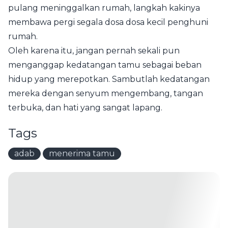
pulang meninggalkan rumah, langkah kakinya
membawa pergi segala dosa dosa kecil penghuni
rumah.
Oleh karena itu, jangan pernah sekali pun
menganggap kedatangan tamu sebagai beban
hidup yang merepotkan. Sambutlah kedatangan
mereka dengan senyum mengembang, tangan
terbuka, dan hati yang sangat lapang.
Tags
adab
menerima tamu