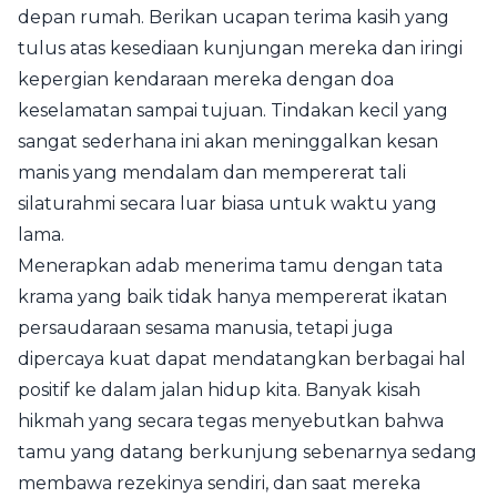
depan rumah. Berikan ucapan terima kasih yang
tulus atas kesediaan kunjungan mereka dan iringi
kepergian kendaraan mereka dengan doa
keselamatan sampai tujuan. Tindakan kecil yang
sangat sederhana ini akan meninggalkan kesan
manis yang mendalam dan mempererat tali
silaturahmi secara luar biasa untuk waktu yang
lama.
Menerapkan adab menerima tamu dengan tata
krama yang baik tidak hanya mempererat ikatan
persaudaraan sesama manusia, tetapi juga
dipercaya kuat dapat mendatangkan berbagai hal
positif ke dalam jalan hidup kita. Banyak kisah
hikmah yang secara tegas menyebutkan bahwa
tamu yang datang berkunjung sebenarnya sedang
membawa rezekinya sendiri, dan saat mereka