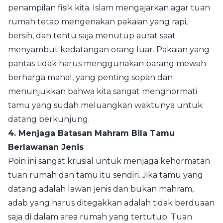
penampilan fisik kita. Islam mengajarkan agar tuan
rumah tetap mengenakan pakaian yang rapi,
bersih, dan tentu saja menutup aurat saat
menyambut kedatangan orang luar. Pakaian yang
pantas tidak harus menggunakan barang mewah
berharga mahal, yang penting sopan dan
menunjukkan bahwa kita sangat menghormati
tamu yang sudah meluangkan waktunya untuk
datang berkunjung.
4. Menjaga Batasan Mahram Bila Tamu
Berlawanan Jenis
Poin ini sangat krusial untuk menjaga kehormatan
tuan rumah dan tamu itu sendiri. Jika tamu yang
datang adalah lawan jenis dan bukan mahram,
adab yang harus ditegakkan adalah tidak berduaan
saja di dalam area rumah yang tertutup. Tuan