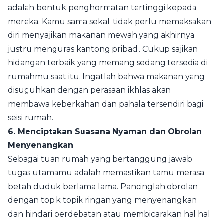
adalah bentuk penghormatan tertinggi kepada
mereka. Kamu sama sekali tidak perlu memaksakan
diri menyajikan makanan mewah yang akhirnya
justru menguras kantong pribadi. Cukup sajikan
hidangan terbaik yang memang sedang tersedia di
rumahmu saat itu. Ingatlah bahwa makanan yang
disuguhkan dengan perasaan ikhlas akan
membawa keberkahan dan pahala tersendiri bagi
seisi rumah.
6. Menciptakan Suasana Nyaman dan Obrolan
Menyenangkan
Sebagai tuan rumah yang bertanggung jawab,
tugas utamamu adalah memastikan tamu merasa
betah duduk berlama lama. Pancinglah obrolan
dengan topik topik ringan yang menyenangkan
dan hindari perdebatan atau membicarakan hal hal