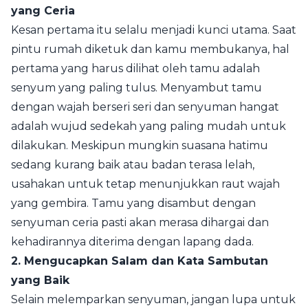
yang Ceria
Kesan pertama itu selalu menjadi kunci utama. Saat
pintu rumah diketuk dan kamu membukanya, hal
pertama yang harus dilihat oleh tamu adalah
senyum yang paling tulus. Menyambut tamu
dengan wajah berseri seri dan senyuman hangat
adalah wujud sedekah yang paling mudah untuk
dilakukan. Meskipun mungkin suasana hatimu
sedang kurang baik atau badan terasa lelah,
usahakan untuk tetap menunjukkan raut wajah
yang gembira. Tamu yang disambut dengan
senyuman ceria pasti akan merasa dihargai dan
kehadirannya diterima dengan lapang dada.
2. Mengucapkan Salam dan Kata Sambutan
yang Baik
Selain melemparkan senyuman, jangan lupa untuk