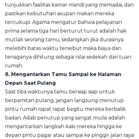
tunjukkan fasilitas kamar mandi yang memadai, dan
pastikan kebutuhan asupan makan mereka
tercukupi. Agama mengatur bahwa pelayanan
prima selama tiga hari berturut turut adalah hak
mutlak seorang tamu, sedangkan jika durasinya
melebihi batas waktu tersebut maka biaya dan
tenaganya dihitung sebagai nilai sedekah dari tuan
rumah.
8. Mengantarkan Tamu Sampai ke Halaman
Depan Saat Pulang
Saat tiba waktunya tamu bersiap siap untuk
berpamitan pulang, jangan langsung menutup
pintu rumah rapat rapat begitu mereka berbalik
badan. Adab penutup yang sangat mulia adalah
mengantarkan langkah kaki mereka hingga ke
depan pintu pagar atau sampai ke pinggir jalan raya