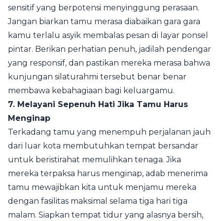
sensitif yang berpotensi menyinggung perasaan.
Jangan biarkan tamu merasa diabaikan gara gara
kamu terlalu asyik membalas pesan di layar ponsel
pintar. Berikan perhatian penuh, jadilah pendengar
yang responsif, dan pastikan mereka merasa bahwa
kunjungan silaturahmi tersebut benar benar
membawa kebahagiaan bagi keluargamu.
7. Melayani Sepenuh Hati Jika Tamu Harus
Menginap
Terkadang tamu yang menempuh perjalanan jauh
dari luar kota membutuhkan tempat bersandar
untuk beristirahat memulihkan tenaga. Jika
mereka terpaksa harus menginap, adab menerima
tamu mewajibkan kita untuk menjamu mereka
dengan fasilitas maksimal selama tiga hari tiga
malam. Siapkan tempat tidur yang alasnya bersih,