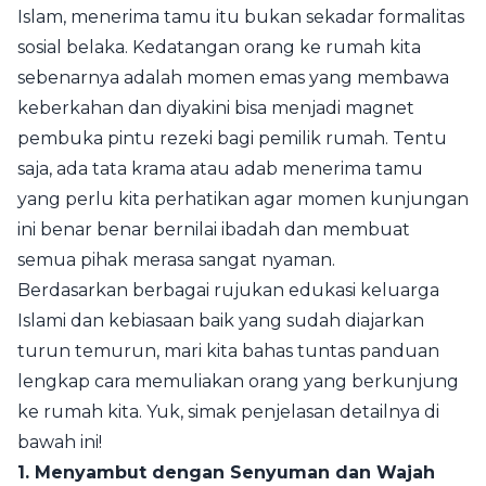
Islam, menerima tamu itu bukan sekadar formalitas
sosial belaka. Kedatangan orang ke rumah kita
sebenarnya adalah momen emas yang membawa
keberkahan dan diyakini bisa menjadi magnet
pembuka pintu rezeki bagi pemilik rumah. Tentu
saja, ada tata krama atau adab menerima tamu
yang perlu kita perhatikan agar momen kunjungan
ini benar benar bernilai ibadah dan membuat
semua pihak merasa sangat nyaman.
Berdasarkan berbagai rujukan edukasi keluarga
Islami dan kebiasaan baik yang sudah diajarkan
turun temurun, mari kita bahas tuntas panduan
lengkap cara memuliakan orang yang berkunjung
ke rumah kita. Yuk, simak penjelasan detailnya di
bawah ini!
1. Menyambut dengan Senyuman dan Wajah