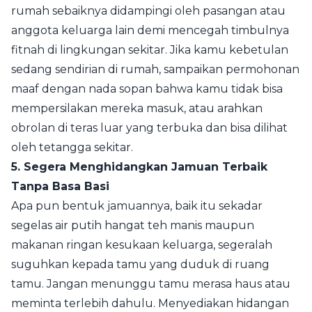
rumah sebaiknya didampingi oleh pasangan atau
anggota keluarga lain demi mencegah timbulnya
fitnah di lingkungan sekitar. Jika kamu kebetulan
sedang sendirian di rumah, sampaikan permohonan
maaf dengan nada sopan bahwa kamu tidak bisa
mempersilakan mereka masuk, atau arahkan
obrolan di teras luar yang terbuka dan bisa dilihat
oleh tetangga sekitar.
5. Segera Menghidangkan Jamuan Terbaik
Tanpa Basa Basi
Apa pun bentuk jamuannya, baik itu sekadar
segelas air putih hangat teh manis maupun
makanan ringan kesukaan keluarga, segeralah
suguhkan kepada tamu yang duduk di ruang
tamu. Jangan menunggu tamu merasa haus atau
meminta terlebih dahulu. Menyediakan hidangan