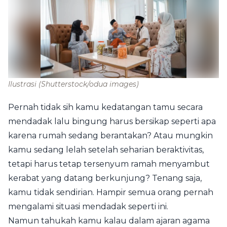
Ilustrasi
(Shutterstock/odua images)
Pernah tidak sih kamu kedatangan tamu secara
mendadak lalu bingung harus bersikap seperti apa
karena rumah sedang berantakan? Atau mungkin
kamu sedang lelah setelah seharian beraktivitas,
tetapi harus tetap tersenyum ramah menyambut
kerabat yang datang berkunjung? Tenang saja,
kamu tidak sendirian. Hampir semua orang pernah
mengalami situasi mendadak seperti ini.
Namun tahukah kamu kalau dalam ajaran agama