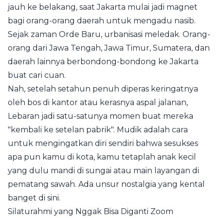
jauh ke belakang, saat Jakarta mulai jadi magnet
bagi orang-orang daerah untuk mengadu nasib.
Sejak zaman Orde Baru, urbanisasi meledak. Orang-
orang dari Jawa Tengah, Jawa Timur, Sumatera, dan
daerah lainnya berbondong-bondong ke Jakarta
buat cari cuan.
Nah, setelah setahun penuh diperas keringatnya
oleh bos di kantor atau kerasnya aspal jalanan,
Lebaran jadi satu-satunya momen buat mereka
"kembali ke setelan pabrik". Mudik adalah cara
untuk mengingatkan diri sendiri bahwa sesukses
apa pun kamu di kota, kamu tetaplah anak kecil
yang dulu mandi di sungai atau main layangan di
pematang sawah. Ada unsur nostalgia yang kental
banget di sini.
Silaturahmi yang Nggak Bisa Diganti Zoom