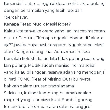
tersendiri saat tetangga di desa melihat kita pulang
dengan penampilan yang lebih rapi dan
"bercahaya".
Kenapa Tetap Mudik Meski Ribet?
Kalau kita tanya ke orang yang lagi macet-macetan
di jalur Pantura, "Kenapa nggak Lebaran di Jakarta
aja?" jawabannya pasti seragam: "Nggak rame, Mas!"
atau "Kangen orang tua." Ada semacam rasa
bersalah kolektif kalau kita tidak pulang saat orang
lain pulang. Mudik sudah menjadi norma sosial
yang kalau dilanggar, rasanya ada yang mengganjal
di hati. FOMO (Fear of Missing Out) itu nyata,
bahkan dalam urusan tradisi agama.
Selain itu, kuliner kampung halaman adalah
magnet yang luar biasa kuat. Sambal goreng
krecek buatan simbah atau sate maranggi di