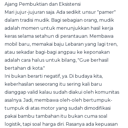
Ajang Pembuktian dan Eksistensi
Mari jujur-jujuran saja. Ada sedikit unsur "pamer"
dalam tradisi mudik. Bagi sebagian orang, mudik
adalah momen untuk menunjukkan hasil kerja
keras selama setahun di perantauan. Membawa
mobil baru, memakai baju Lebaran yang lagi tren,
atau sekadar bagi-bagi angpau ke keponakan
adalah cara halus untuk bilang, "Gue berhasil
bertahan di kota."
Ini bukan berarti negatif, ya. Di budaya kita,
keberhasilan seseorang itu sering kali baru
dianggap valid kalau sudah diakui oleh komunitas
asalnya. Jadi, membawa oleh-oleh bertumpuk-
tumpuk di atas motor yang sudah dimodifikasi
pakai bambu tambahan itu bukan cuma soal
logistik, tapi soal harga diri. Rasanya ada kepuasan