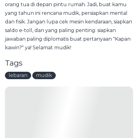
orang tua di depan pintu rumah. Jadi, buat kamu
yang tahun ini rencana mudik, persiapkan mental
dan fisik. Jangan lupa cek mesin kendaraan, siapkan
saldo e-toll, dan yang paling penting: siapkan
jawaban paling diplomatis buat pertanyaan "Kapan
kawin?" ya! Selamat mudik!
Tags
lebaran
mudik