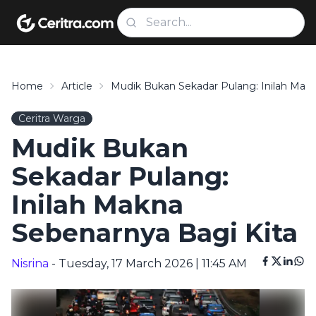
Home
Article
Mudik Bukan Sekadar Pulang: Inilah Makn
Ceritra Warga
Mudik Bukan
Sekadar Pulang:
Inilah Makna
Sebenarnya Bagi Kita
Nisrina
- Tuesday, 17 March 2026 | 11:45 AM