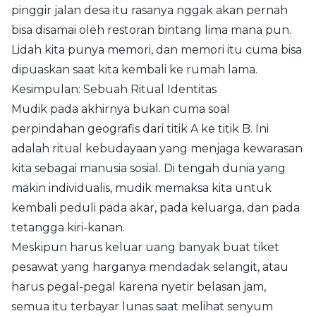
pinggir jalan desa itu rasanya nggak akan pernah
bisa disamai oleh restoran bintang lima mana pun.
Lidah kita punya memori, dan memori itu cuma bisa
dipuaskan saat kita kembali ke rumah lama.
Kesimpulan: Sebuah Ritual Identitas
Mudik pada akhirnya bukan cuma soal
perpindahan geografis dari titik A ke titik B. Ini
adalah ritual kebudayaan yang menjaga kewarasan
kita sebagai manusia sosial. Di tengah dunia yang
makin individualis, mudik memaksa kita untuk
kembali peduli pada akar, pada keluarga, dan pada
tetangga kiri-kanan.
Meskipun harus keluar uang banyak buat tiket
pesawat yang harganya mendadak selangit, atau
harus pegal-pegal karena nyetir belasan jam,
semua itu terbayar lunas saat melihat senyum