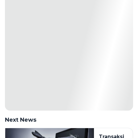
Next News
Transaksi